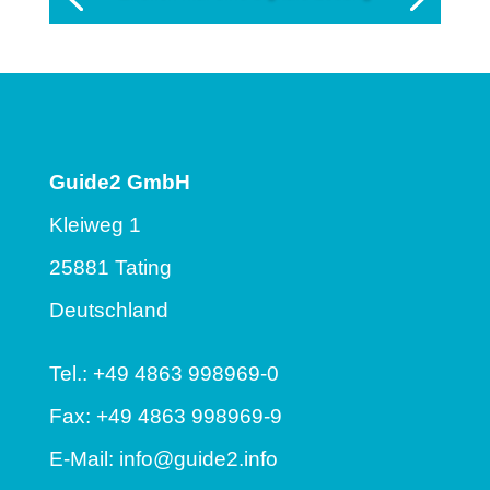
Guide2 GmbH
Kleiweg 1
25881 Tating
Deutschland
Tel.: +49 4863 998969-0
Fax: +49 4863 998969-9
E-Mail:
info@guide2.info