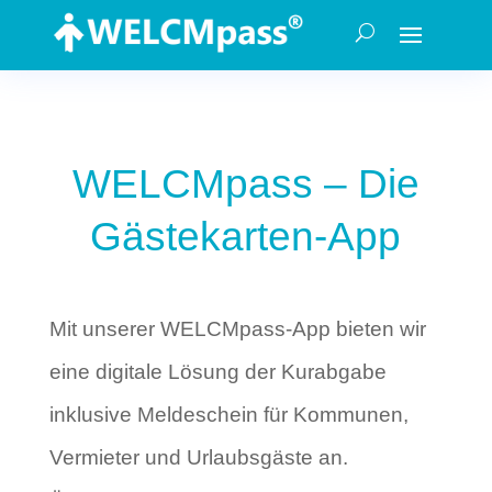
WELCMpass – Die
Gästekarten-App
Mit unserer WELCMpass-App bieten wir
eine digitale Lösung der Kurabgabe
inklusive Meldeschein für Kommunen,
Vermieter und Urlaubsgäste an.