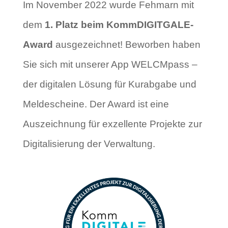
Im November 2022 wurde Fehmarn mit
dem
1. Platz beim KommDIGITGALE-
Award
ausgezeichnet! Beworben haben
Sie sich mit unserer App WELCMpass –
der digitalen Lösung für Kurabgabe und
Meldescheine. Der Award ist eine
Auszeichnung für exzellente Projekte zur
Digitalisierung der Verwaltung.