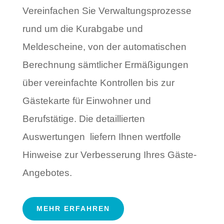
Vereinfachen Sie Verwaltungsprozesse
rund um die Kurabgabe und
Meldescheine, von der automatischen
Berechnung sämtlicher Ermäßigungen
über vereinfachte Kontrollen bis zur
Gästekarte für Einwohner und
Berufstätige. Die detaillierten
Auswertungen liefern Ihnen wertfolle
Hinweise zur Verbesserung Ihres Gäste-
Angebotes.
MEHR ERFAHREN