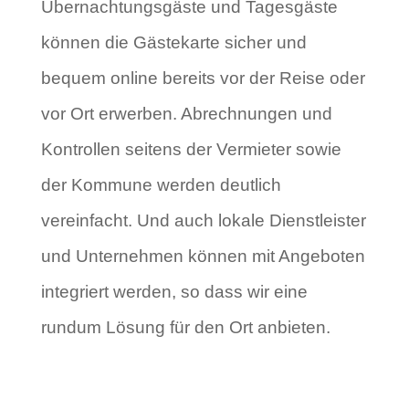
Übernachtungsgäste und Tagesgäste
können die Gästekarte sicher und
bequem online bereits vor der Reise oder
vor Ort erwerben. Abrechnungen und
Kontrollen seitens der Vermieter sowie
der Kommune werden deutlich
vereinfacht. Und auch lokale Dienstleister
und Unternehmen können mit Angeboten
integriert werden, so dass wir eine
rundum Lösung für den Ort anbieten.