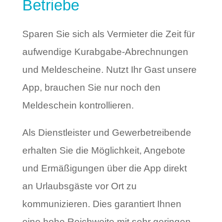
Betriebe
Sparen Sie sich als Vermieter die Zeit für
aufwendige Kurabgabe-Abrechnungen
und Meldescheine. Nutzt Ihr Gast unsere
App, brauchen Sie nur noch den
Meldeschein kontrollieren.
Als Dienstleister und Gewerbetreibende
erhalten Sie die Möglichkeit, Angebote
und Ermäßigungen über die App direkt
an Urlaubsgäste vor Ort zu
kommunizieren. Dies garantiert Ihnen
eine hohe Reichweite mit sehr geringen