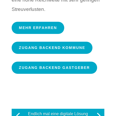
Streuverlusten.
MEHR ERFAHREN
ZUGANG BACKEND KOMMUNE
ZUGANG BACKEND GASTGEBER
Endlich mal eine digitale Lösung