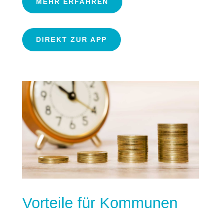
MEHR ERFAHREN
DIREKT ZUR APP
Vorteile für Kommunen