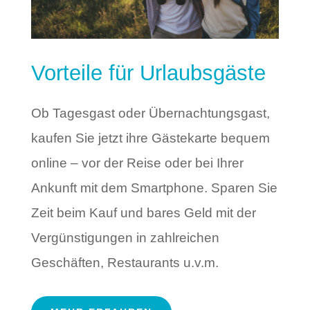
Vorteile für Urlaubsgäste
Ob Tagesgast oder Übernachtungsgast,
kaufen Sie jetzt ihre Gästekarte bequem
online – vor der Reise oder bei Ihrer
Ankunft mit dem Smartphone. Sparen Sie
Zeit beim Kauf und bares Geld mit der
Vergünstigungen in zahlreichen
Geschäften, Restaurants u.v.m.