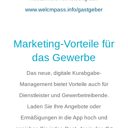
www.welcmpass.info/gastgeber
Marketing-Vorteile für
das Gewerbe
Das neue, digitale Kurabgabe-
Management bietet Vorteile auch für
Dienstleister und Gewerbetreibende.
Laden Sie Ihre Angebote oder
Ermäßigungen in die App hoch und