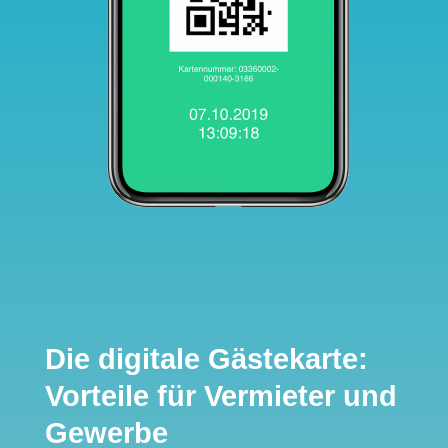
Die digitale Gästekarte:
Vorteile für Vermieter und
Gewerbe