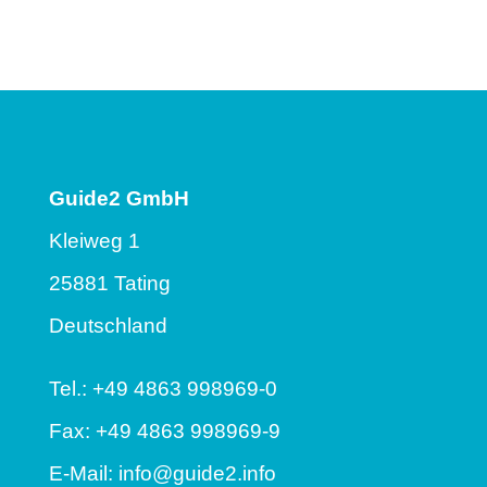
Guide2 GmbH
Kleiweg 1
25881 Tating
Deutschland
Tel.: +49 4863 998969-0
Fax: +49 4863 998969-9
E-Mail:
info@guide2.info