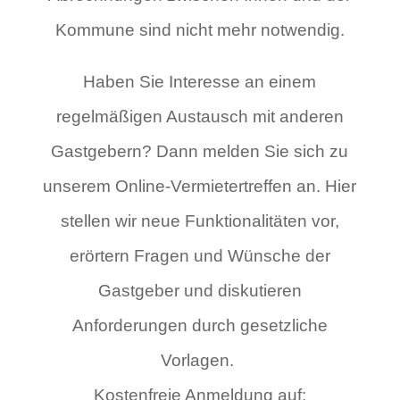
Kommune sind nicht mehr notwendig.
Haben Sie Interesse an einem
regelmäßigen Austausch mit anderen
Gastgebern? Dann melden Sie sich zu
unserem Online-Vermietertreffen an. Hier
stellen wir neue Funktionalitäten vor,
erörtern Fragen und Wünsche der
Gastgeber und diskutieren
Anforderungen durch gesetzliche
Vorlagen.
Kostenfreie Anmeldung auf: