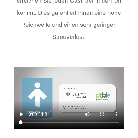
erreichen Sie jeden Gast, der in den Ort
kommt. Dies garantiert Ihnen eine hohe
Reichweite und einen sehr geringen
Streuverlust.