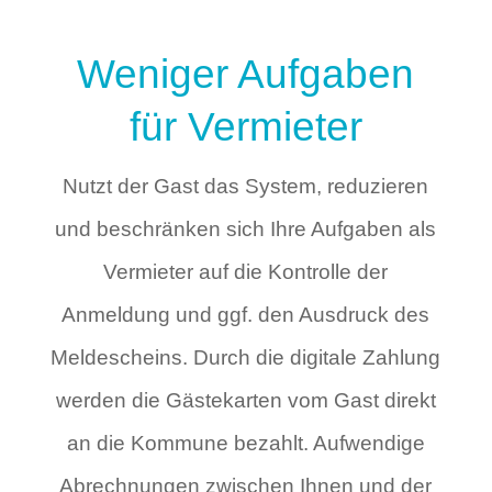
Weniger Aufgaben
für Vermieter
Nutzt der Gast das System, reduzieren
und beschränken sich Ihre Aufgaben als
Vermieter auf die Kontrolle der
Anmeldung und ggf. den Ausdruck des
Meldescheins. Durch die digitale Zahlung
werden die Gästekarten vom Gast direkt
an die Kommune bezahlt. Aufwendige
Abrechnungen zwischen Ihnen und der