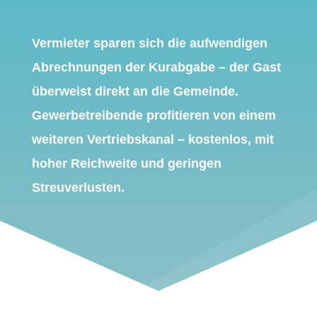
Vermieter sparen sich die aufwendigen
Abrechnungen der Kurabgabe – der Gast
überweist direkt an die Gemeinde.
Gewerbetreibende profitieren von einem
weiteren Vertriebskanal – kostenlos, mit
hoher Reichweite und geringen
Streuverlusten.