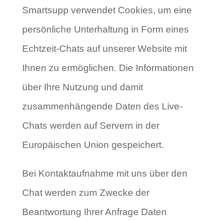
Smartsupp verwendet Cookies, um eine
persönliche Unterhaltung in Form eines
Echtzeit-Chats auf unserer Website mit
Ihnen zu ermöglichen. Die Informationen
über Ihre Nutzung und damit
zusammenhängende Daten des Live-
Chats werden auf Servern in der
Europäischen Union gespeichert.
Bei Kontaktaufnahme mit uns über den
Chat werden zum Zwecke der
Beantwortung Ihrer Anfrage Daten