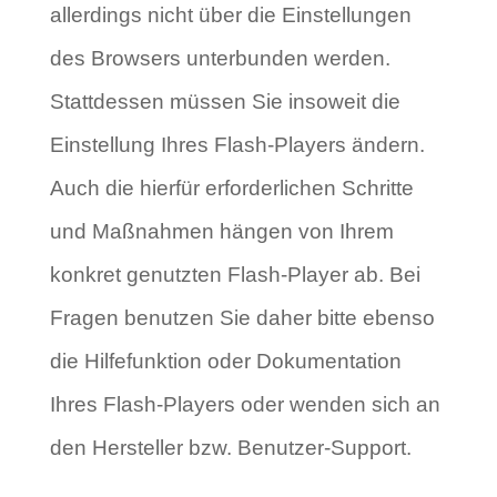
allerdings nicht über die Einstellungen
des Browsers unterbunden werden.
Stattdessen müssen Sie insoweit die
Einstellung Ihres Flash-Players ändern.
Auch die hierfür erforderlichen Schritte
und Maßnahmen hängen von Ihrem
konkret genutzten Flash-Player ab. Bei
Fragen benutzen Sie daher bitte ebenso
die Hilfefunktion oder Dokumentation
Ihres Flash-Players oder wenden sich an
den Hersteller bzw. Benutzer-Support.