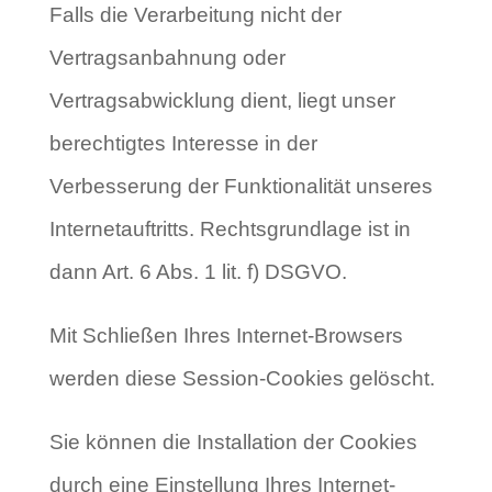
Falls die Verarbeitung nicht der
Vertragsanbahnung oder
Vertragsabwicklung dient, liegt unser
berechtigtes Interesse in der
Verbesserung der Funktionalität unseres
Internetauftritts. Rechtsgrundlage ist in
dann Art. 6 Abs. 1 lit. f) DSGVO.
Mit Schließen Ihres Internet-Browsers
werden diese Session-Cookies gelöscht.
Sie können die Installation der Cookies
durch eine Einstellung Ihres Internet-