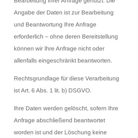
Bearbeitung Ihrer Anfrage genutzt. Die
Angabe der Daten ist zur Bearbeitung
und Beantwortung Ihre Anfrage
erforderlich – ohne deren Bereitstellung
können wir Ihre Anfrage nicht oder
allenfalls eingeschränkt beantworten.
Rechtsgrundlage für diese Verarbeitung
ist Art. 6 Abs. 1 lit. b) DSGVO.
Ihre Daten werden gelöscht, sofern Ihre
Anfrage abschließend beantwortet
worden ist und der Löschung keine