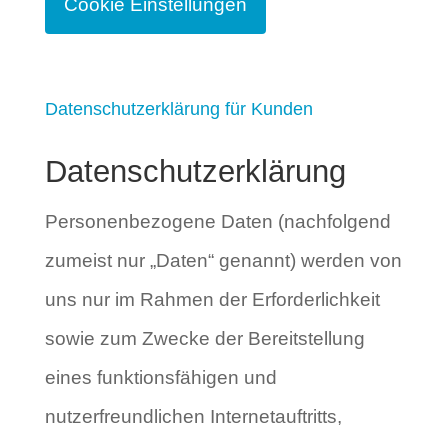
Cookie Einstellungen
Datenschutzerklärung für Kunden
Datenschutzerklärung
Personenbezogene Daten (nachfolgend
zumeist nur „Daten“ genannt) werden von
uns nur im Rahmen der Erforderlichkeit
sowie zum Zwecke der Bereitstellung
eines funktionsfähigen und
nutzerfreundlichen Internetauftritts,