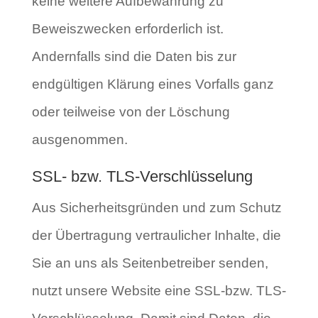
keine weitere Aufbewahrung zu
Beweiszwecken erforderlich ist.
Andernfalls sind die Daten bis zur
endgültigen Klärung eines Vorfalls ganz
oder teilweise von der Löschung
ausgenommen.
SSL- bzw. TLS-Verschlüsselung
Aus Sicherheitsgründen und zum Schutz
der Übertragung vertraulicher Inhalte, die
Sie an uns als Seitenbetreiber senden,
nutzt unsere Website eine SSL-bzw. TLS-