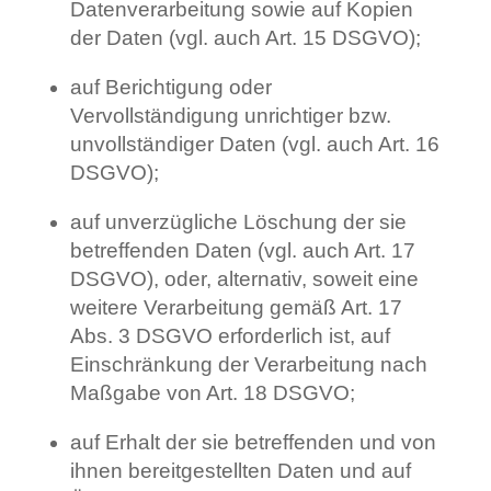
Datenverarbeitung sowie auf Kopien
der Daten (vgl. auch Art. 15 DSGVO);
auf Berichtigung oder
Vervollständigung unrichtiger bzw.
unvollständiger Daten (vgl. auch Art. 16
DSGVO);
auf unverzügliche Löschung der sie
betreffenden Daten (vgl. auch Art. 17
DSGVO), oder, alternativ, soweit eine
weitere Verarbeitung gemäß Art. 17
Abs. 3 DSGVO erforderlich ist, auf
Einschränkung der Verarbeitung nach
Maßgabe von Art. 18 DSGVO;
auf Erhalt der sie betreffenden und von
ihnen bereitgestellten Daten und auf