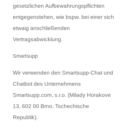
gesetzlichen Aufbewahrungspflichten
entgegenstehen, wie bspw. bei einer sich
etwaig anschließenden
Vertragsabwicklung.
Smartsupp
Wir verwenden den Smartsupp-Chat und
Chatbot des Unternehmens
Smartsupp.com, s.r.o. (Milady Horakove
13, 602 00 Brno, Tschechische
Republik).