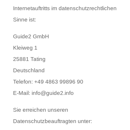
Internetauftritts im datenschutzrechtlichen
Sinne ist:
Guide2 GmbH
Kleiweg 1
25881 Tating
Deutschland
Telefon: +49 4863 99896 90
E-Mail: info@guide2.info
Sie erreichen unseren
Datenschutzbeauftragten unter: