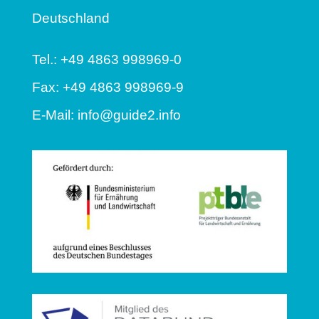
Deutschland
Tel.: +49 4863 998969-0
Fax: +49 4863 998969-9
E-Mail:
info@guide2.info