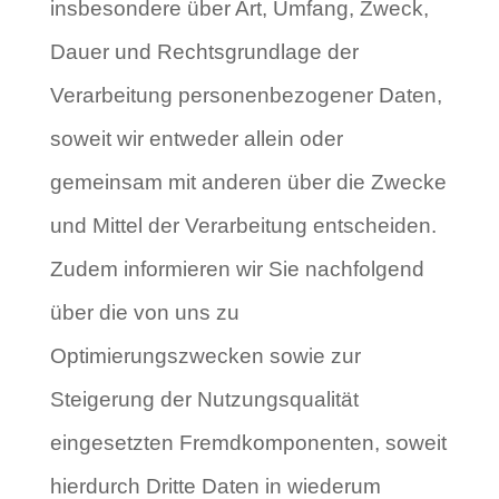
insbesondere über Art, Umfang, Zweck,
Dauer und Rechtsgrundlage der
Verarbeitung personenbezogener Daten,
soweit wir entweder allein oder
gemeinsam mit anderen über die Zwecke
und Mittel der Verarbeitung entscheiden.
Zudem informieren wir Sie nachfolgend
über die von uns zu
Optimierungszwecken sowie zur
Steigerung der Nutzungsqualität
eingesetzten Fremdkomponenten, soweit
hierdurch Dritte Daten in wiederum