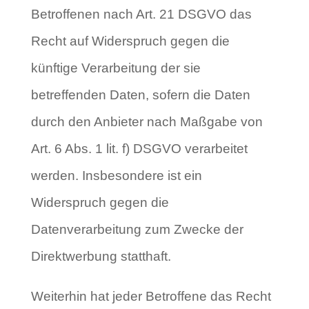
Betroffenen nach Art. 21 DSGVO das
Recht auf Widerspruch gegen die
künftige Verarbeitung der sie
betreffenden Daten, sofern die Daten
durch den Anbieter nach Maßgabe von
Art. 6 Abs. 1 lit. f) DSGVO verarbeitet
werden. Insbesondere ist ein
Widerspruch gegen die
Datenverarbeitung zum Zwecke der
Direktwerbung statthaft.
Weiterhin hat jeder Betroffene das Recht