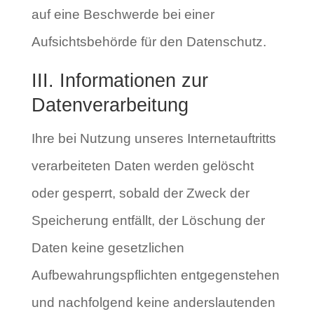
auf eine Beschwerde bei einer
Aufsichtsbehörde für den Datenschutz.
III. Informationen zur
Datenverarbeitung
Ihre bei Nutzung unseres Internetauftritts
verarbeiteten Daten werden gelöscht
oder gesperrt, sobald der Zweck der
Speicherung entfällt, der Löschung der
Daten keine gesetzlichen
Aufbewahrungspflichten entgegenstehen
und nachfolgend keine anderslautenden