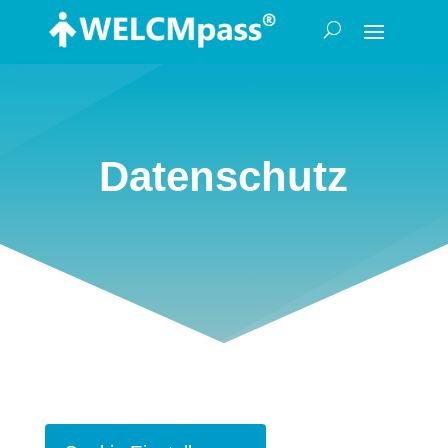
Datenschutz