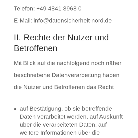
Telefon: +49 4841 8968 0
E-Mail: info@datensicherheit-nord.de
II. Rechte der Nutzer und
Betroffenen
Mit Blick auf die nachfolgend noch näher
beschriebene Datenverarbeitung haben
die Nutzer und Betroffenen das Recht
auf Bestätigung, ob sie betreffende
Daten verarbeitet werden, auf Auskunft
über die verarbeiteten Daten, auf
weitere Informationen über die