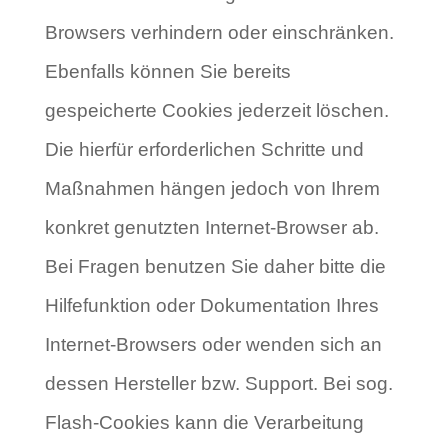
Browsers verhindern oder einschränken.
Ebenfalls können Sie bereits
gespeicherte Cookies jederzeit löschen.
Die hierfür erforderlichen Schritte und
Maßnahmen hängen jedoch von Ihrem
konkret genutzten Internet-Browser ab.
Bei Fragen benutzen Sie daher bitte die
Hilfefunktion oder Dokumentation Ihres
Internet-Browsers oder wenden sich an
dessen Hersteller bzw. Support. Bei sog.
Flash-Cookies kann die Verarbeitung