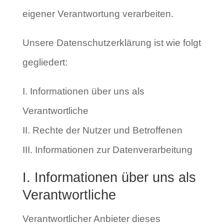
eigener Verantwortung verarbeiten.
Unsere Datenschutzerklärung ist wie folgt
gegliedert:
I. Informationen über uns als
Verantwortliche
II. Rechte der Nutzer und Betroffenen
III. Informationen zur Datenverarbeitung
I. Informationen über uns als
Verantwortliche
Verantwortlicher Anbieter dieses