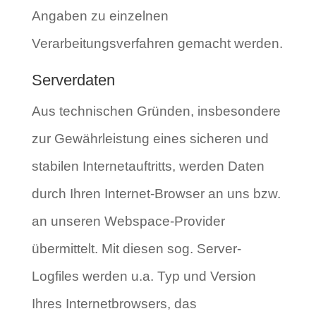
Angaben zu einzelnen
Verarbeitungsverfahren gemacht werden.
Serverdaten
Aus technischen Gründen, insbesondere
zur Gewährleistung eines sicheren und
stabilen Internetauftritts, werden Daten
durch Ihren Internet-Browser an uns bzw.
an unseren Webspace-Provider
übermittelt. Mit diesen sog. Server-
Logfiles werden u.a. Typ und Version
Ihres Internetbrowsers, das