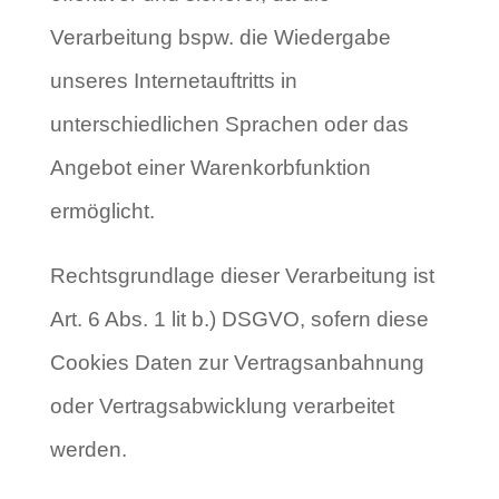
Verarbeitung bspw. die Wiedergabe
unseres Internetauftritts in
unterschiedlichen Sprachen oder das
Angebot einer Warenkorbfunktion
ermöglicht.
Rechtsgrundlage dieser Verarbeitung ist
Art. 6 Abs. 1 lit b.) DSGVO, sofern diese
Cookies Daten zur Vertragsanbahnung
oder Vertragsabwicklung verarbeitet
werden.