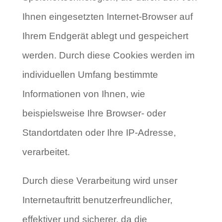
Ihnen eingesetzten Internet-Browser auf
Ihrem Endgerät ablegt und gespeichert
werden. Durch diese Cookies werden im
individuellen Umfang bestimmte
Informationen von Ihnen, wie
beispielsweise Ihre Browser- oder
Standortdaten oder Ihre IP-Adresse,
verarbeitet.
Durch diese Verarbeitung wird unser
Internetauftritt benutzerfreundlicher,
effektiver und sicherer, da die