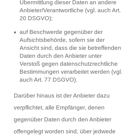
Übermittlung dieser Daten an andere
Anbieter/Verantwortliche (vgl. auch Art.
20 DSGVO);
auf Beschwerde gegenüber der
Aufsichtsbehörde, sofern sie der
Ansicht sind, dass die sie betreffenden
Daten durch den Anbieter unter
Verstoß gegen datenschutzrechtliche
Bestimmungen verarbeitet werden (vgl.
auch Art. 77 DSGVO).
Darüber hinaus ist der Anbieter dazu
verpflichtet, alle Empfänger, denen
gegenüber Daten durch den Anbieter
offengelegt worden sind, über jedwede