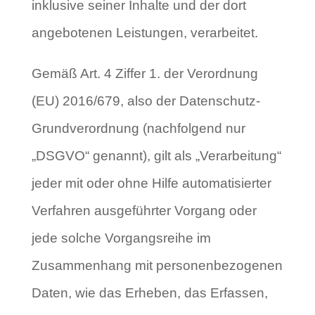
inklusive seiner Inhalte und der dort
angebotenen Leistungen, verarbeitet.
Gemäß Art. 4 Ziffer 1. der Verordnung
(EU) 2016/679, also der Datenschutz-
Grundverordnung (nachfolgend nur
„DSGVO“ genannt), gilt als „Verarbeitung“
jeder mit oder ohne Hilfe automatisierter
Verfahren ausgeführter Vorgang oder
jede solche Vorgangsreihe im
Zusammenhang mit personenbezogenen
Daten, wie das Erheben, das Erfassen,