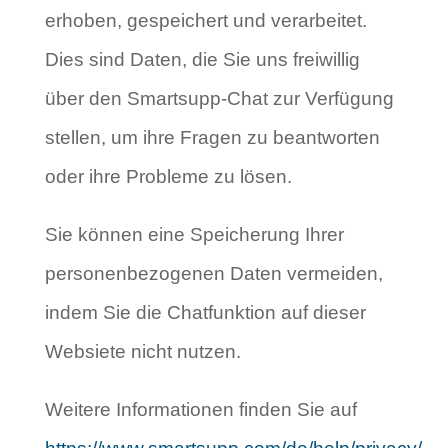
erhoben, gespeichert und verarbeitet.
Dies sind Daten, die Sie uns freiwillig
über den Smartsupp-Chat zur Verfügung
stellen, um ihre Fragen zu beantworten
oder ihre Probleme zu lösen.
Sie können eine Speicherung Ihrer
personenbezogenen Daten vermeiden,
indem Sie die Chatfunktion auf dieser
Websiete nicht nutzen.
Weitere Informationen finden Sie auf