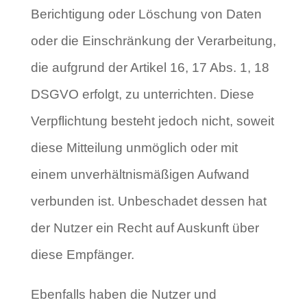
Berichtigung oder Löschung von Daten
oder die Einschränkung der Verarbeitung,
die aufgrund der Artikel 16, 17 Abs. 1, 18
DSGVO erfolgt, zu unterrichten. Diese
Verpflichtung besteht jedoch nicht, soweit
diese Mitteilung unmöglich oder mit
einem unverhältnismäßigen Aufwand
verbunden ist. Unbeschadet dessen hat
der Nutzer ein Recht auf Auskunft über
diese Empfänger.
Ebenfalls haben die Nutzer und