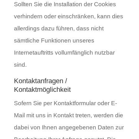
Sollten Sie die Installation der Cookies
verhindern oder einschränken, kann dies
allerdings dazu führen, dass nicht
sämtliche Funktionen unseres
Internetauftritts vollumfänglich nutzbar
sind.
Kontaktanfragen /
Kontaktmöglichkeit
Sofern Sie per Kontaktformular oder E-
Mail mit uns in Kontakt treten, werden die
dabei von Ihnen angegebenen Daten zur