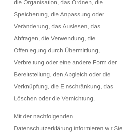
die Organisation, das Ordnen, die
Speicherung, die Anpassung oder
Veränderung, das Auslesen, das
Abfragen, die Verwendung, die
Offenlegung durch Übermittlung,
Verbreitung oder eine andere Form der
Bereitstellung, den Abgleich oder die
Verknüpfung, die Einschränkung, das
Löschen oder die Vernichtung.
Mit der nachfolgenden
Datenschutzerklärung informieren wir Sie