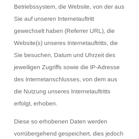
Betriebssystem, die Website, von der aus
Sie auf unseren Internetauftritt
gewechselt haben (Referrer URL), die
Website(s) unseres Internetauftritts, die
Sie besuchen, Datum und Uhrzeit des
jeweiligen Zugriffs sowie die IP-Adresse
des Internetanschlusses, von dem aus
die Nutzung unseres Internetauftritts
erfolgt, erhoben.
Diese so erhobenen Daten werden
vorrübergehend gespeichert, dies jedoch