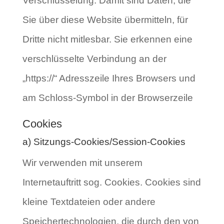
Verschlüsselung. Damit sind Daten, die
Sie über diese Website übermitteln, für
Dritte nicht mitlesbar. Sie erkennen eine
verschlüsselte Verbindung an der
„https://“ Adresszeile Ihres Browsers und
am Schloss-Symbol in der Browserzeile
Cookies
a) Sitzungs-Cookies/Session-Cookies
Wir verwenden mit unserem
Internetauftritt sog. Cookies. Cookies sind
kleine Textdateien oder andere
Speichertechnologien, die durch den von