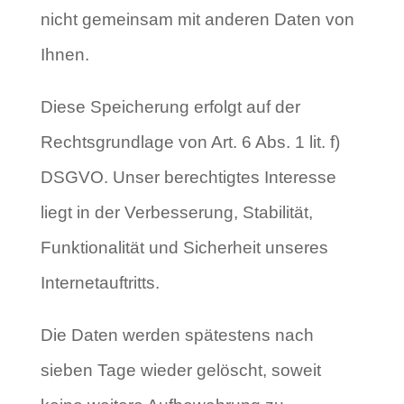
nicht gemeinsam mit anderen Daten von
Ihnen.
Diese Speicherung erfolgt auf der
Rechtsgrundlage von Art. 6 Abs. 1 lit. f)
DSGVO. Unser berechtigtes Interesse
liegt in der Verbesserung, Stabilität,
Funktionalität und Sicherheit unseres
Internetauftritts.
Die Daten werden spätestens nach
sieben Tage wieder gelöscht, soweit