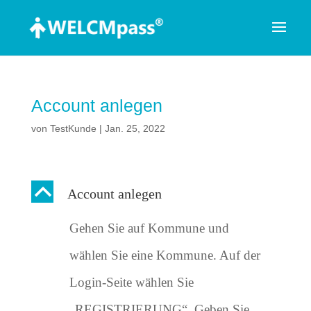
Account anlegen
von
TestKunde
|
Jan. 25, 2022
B
Account anlegen
Gehen Sie auf Kommune und
wählen Sie eine Kommune. Auf der
Login-Seite wählen Sie
„REGISTRIERUNG“. Geben Sie