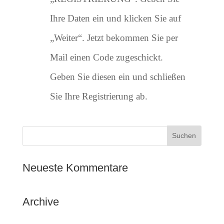
Ihre Daten ein und klicken Sie auf
„Weiter“. Jetzt bekommen Sie per
Mail einen Code zugeschickt.
Geben Sie diesen ein und schließen
Sie Ihre Registrierung ab.
Neueste Kommentare
Archive