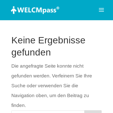
Keine Ergebnisse
gefunden
Die angefragte Seite konnte nicht
gefunden werden. Verfeinern Sie Ihre
Suche oder verwenden Sie die
Navigation oben, um den Beitrag zu
finden.