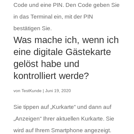
Code und eine PIN. Den Code geben Sie
in das Terminal ein, mit der PIN
bestätigen Sie.
Was mache ich, wenn ich
eine digitale Gästekarte
gelöst habe und
kontrolliert werde?
von
TestKunde
|
Juni 19, 2020
Sie tippen auf „Kurkarte“ und dann auf
„Anzeigen“ Ihrer aktuellen Kurkarte. Sie
wird auf Ihrem Smartphone angezeigt.