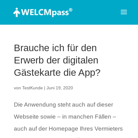
Brauche ich für den
Erwerb der digitalen
Gästekarte die App?
von
TestKunde
|
Juni 19, 2020
Die Anwendung steht auch auf dieser
Webseite sowie – in manchen Fällen –
auch auf der Homepage Ihres Vermieters