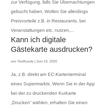
zur Verfügung, falls Sie Übernachtungen
gebucht haben. Wollen Sie allerdings
Preisvorteile z.B. in Restaurants, bei
Veranstaltungen etc. nutzen,...
Kann ich digitale
Gästekarte ausdrucken?
von
TestKunde
|
Juni 19, 2020
Ja, z.B. direkt am EC-Kartenterminal
eines Supermarkts. Wenn Sie in der App
bei der zu druckenden Kurkarte
„Drucken“ wählen, erhalten Sie einen