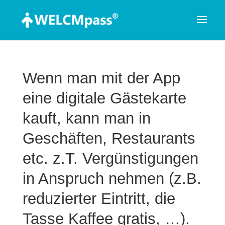
Wenn man mit der App
eine digitale Gästekarte
kauft, kann man in
Geschäften, Restaurants
etc. z.T. Vergünstigungen
in Anspruch nehmen (z.B.
reduzierter Eintritt, die
Tasse Kaffee gratis, …).