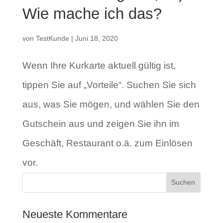
Wie mache ich das?
von
TestKunde
|
Juni 18, 2020
Wenn Ihre Kurkarte aktuell gültig ist,
tippen Sie auf „Vorteile“. Suchen Sie sich
aus, was Sie mögen, und wählen Sie den
Gutschein aus und zeigen Sie ihn im
Geschäft, Restaurant o.ä. zum Einlösen
vor.
Neueste Kommentare