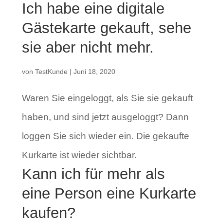
Ich habe eine digitale
Gästekarte gekauft, sehe
sie aber nicht mehr.
von
TestKunde
|
Juni 18, 2020
Waren Sie eingeloggt, als Sie sie gekauft
haben, und sind jetzt ausgeloggt? Dann
loggen Sie sich wieder ein. Die gekaufte
Kurkarte ist wieder sichtbar.
Kann ich für mehr als
eine Person eine Kurkarte
kaufen?