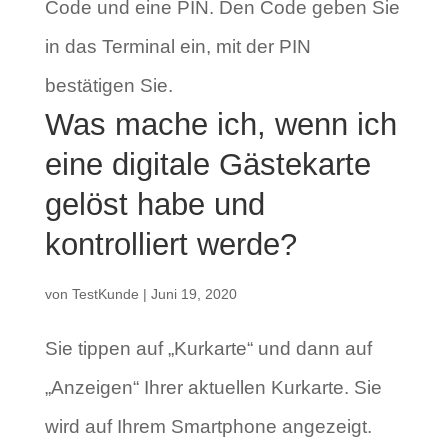
Code und eine PIN. Den Code geben Sie
in das Terminal ein, mit der PIN
bestätigen Sie.
Was mache ich, wenn ich
eine digitale Gästekarte
gelöst habe und
kontrolliert werde?
von
TestKunde
|
Juni 19, 2020
Sie tippen auf „Kurkarte“ und dann auf
„Anzeigen“ Ihrer aktuellen Kurkarte. Sie
wird auf Ihrem Smartphone angezeigt.