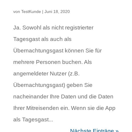
von
TestKunde
|
Juni 18, 2020
Ja. Sowohl als nicht registrierter
Tagesgast als auch als
Übernachtungsgast können Sie für
mehrere Personen buchen. Als
angemeldeter Nutzer (z.B.
Übernachtungsgast) geben Sie
nacheinander Ihre Daten und die Daten
Ihrer Mitreisenden ein. Wenn sie die App
als Tagesgast...
Nächste Einträge »