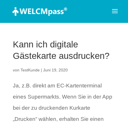
Kann ich digitale
Gästekarte ausdrucken?
von
TestKunde
|
Juni 19, 2020
Ja, z.B. direkt am EC-Kartenterminal
eines Supermarkts. Wenn Sie in der App
bei der zu druckenden Kurkarte
„Drucken“ wählen, erhalten Sie einen