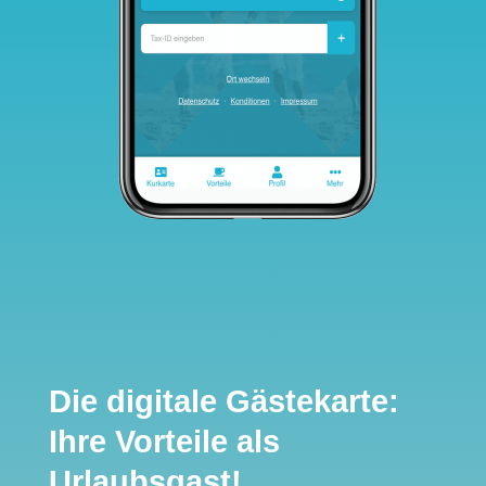
Die digitale Gästekarte:
Ihre Vorteile als
Urlaubsgast!