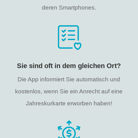
deren Smartphones.
Sie sind oft in dem gleichen Ort?
Die App informiert Sie automatisch und
kostenlos, wenn Sie ein Anrecht auf eine
Jahreskurkarte erworben haben!