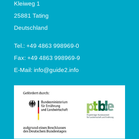
Kleiweg 1
25881 Tating
Deutschland
Tel.: +49 4863 998969-0
Fax: +49 4863 998969-9
E-Mail:
info@guide2.info