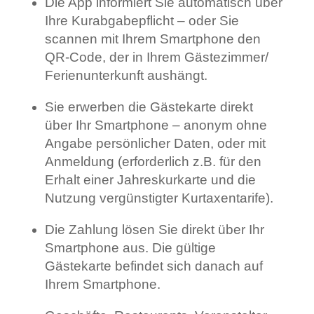
Die App informiert Sie automatisch über
Ihre Kurabgabepflicht – oder Sie
scannen mit Ihrem Smartphone den
QR-Code, der in Ihrem Gästezimmer/
Ferienunterkunft aushängt.
Sie erwerben die Gästekarte direkt
über Ihr Smartphone – anonym ohne
Angabe persönlicher Daten, oder mit
Anmeldung (erforderlich z.B. für den
Erhalt einer Jahreskurkarte und die
Nutzung vergünstigter Kurtaxentarife).
Die Zahlung lösen Sie direkt über Ihr
Smartphone aus. Die gültige
Gästekarte befindet sich danach auf
Ihrem Smartphone.