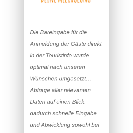
Die Bareingabe für die
Anmeldung der Gäste direkt
in der Touristinfo wurde
optimal nach unseren
Wünschen umgesetzt…
Abfrage aller relevanten
Daten auf einen Blick,
dadurch schnelle Eingabe
und Abwicklung sowohl bei