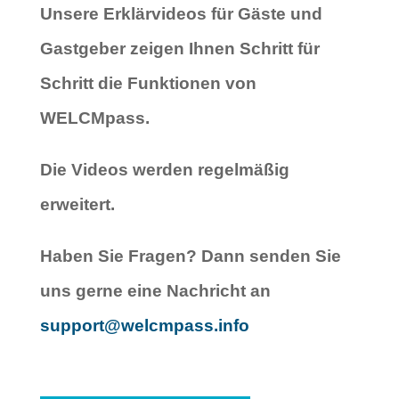
Unsere Erklärvideos für Gäste und
Gastgeber zeigen Ihnen Schritt für
Schritt die Funktionen von
WELCMpass.
Die Videos werden regelmäßig
erweitert.
Haben Sie Fragen? Dann senden Sie
uns gerne eine Nachricht an
support@welcmpass.info