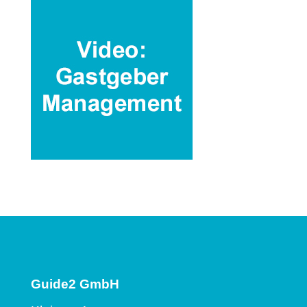
Guide2 GmbH