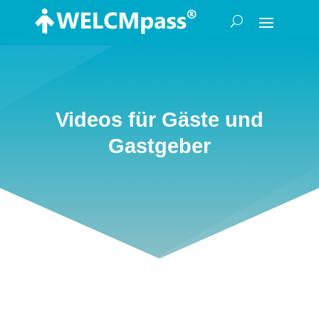
Videos für Gäste und
Gastgeber